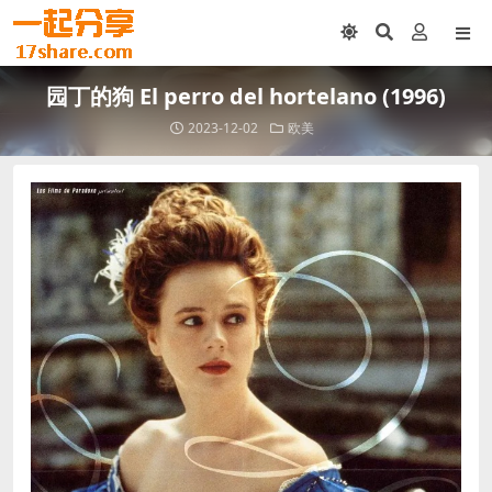
园丁的狗 El perro del hortelano (1996)
2023-12-02
欧美