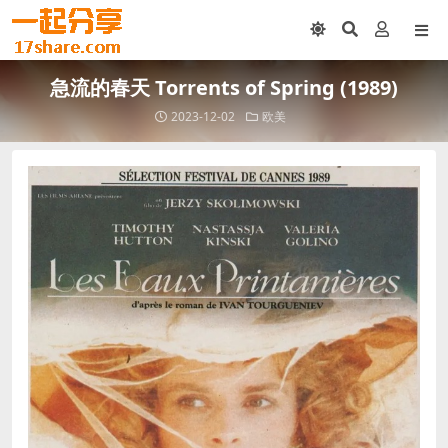
急流的春天 Torrents of Spring (1989)
2023-12-02
欧美