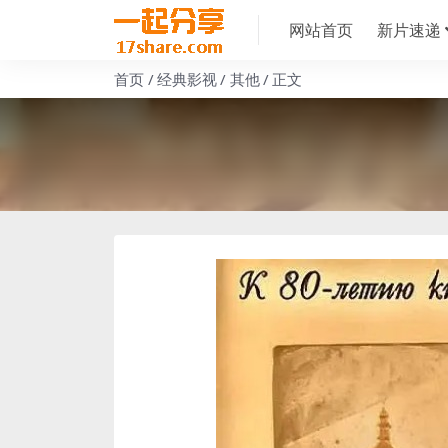
网站首页
新片速递
首页
经典影视
其他
正文