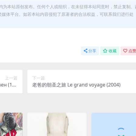
均为本站原创发布。任何个人或组织，在未征得本站同意时，禁止复制、
类媒体平台。如若本站内容侵犯了原著者的合法权益，可联系我们进行处
分享
收藏
点赞
上一篇
下一篇
н (197
老爸的朝圣之旅 Le grand voyage (2004)
9)