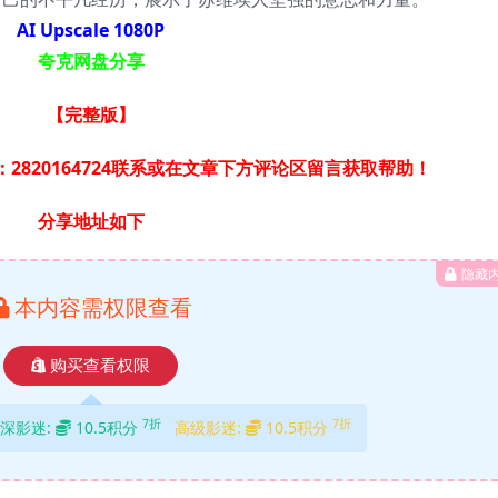
AI Upscale 1080P
夸克网盘分享
【完整版】
2820164724联系或在文章下方评论区留言获取帮助！
分享地址如下
隐藏
本内容需权限查看
购买查看权限
7折
7折
深影迷:
10.5积分
高级影迷:
10.5积分