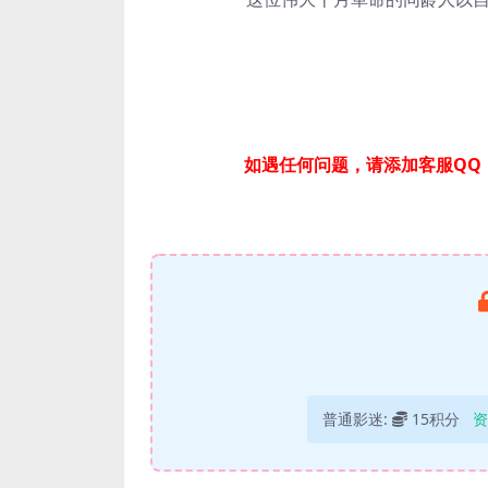
如遇任何问题，请添加客服QQ：
普通影迷:
15积分
资