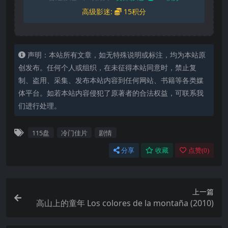
高级影迷:
15积分
声明：本站所有文章，如无特殊说明或标注，均为本站原
创发布。任何个人或组织，在未征得本站同意时，禁止复
制、盗用、采集、发布本站内容到任何网站、书籍等各类媒
体平台。如若本站内容侵犯了原著者的合法权益，可联系我
们进行处理。
115盘
冷门佳片
剧情
分享
收藏
点赞(
0
)
上一篇
高山上的童年 Los colores de la montaña (2010)