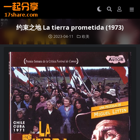
约束之地 La tierra prometida (1973)
2023-04-11
欧美