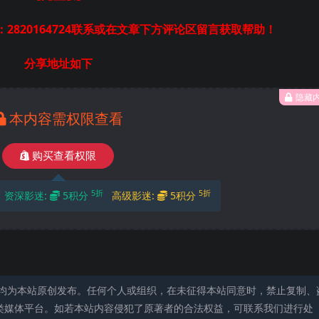
2820164724联系或在文章下方评论区留言获取帮助！
分享地址如下
隐藏
本内容需权限查看
购买查看权限
5折
5折
资深影迷:
5积分
高级影迷:
5积分
均为本站原创发布。任何个人或组织，在未征得本站同意时，禁止复制、
类媒体平台。如若本站内容侵犯了原著者的合法权益，可联系我们进行处