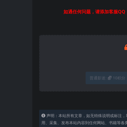
如遇任何问题，请添加客服QQ：
普通影迷:
10积分
声明：本站所有文章，如无特殊说明或标注，
用、采集、发布本站内容到任何网站、书籍等各