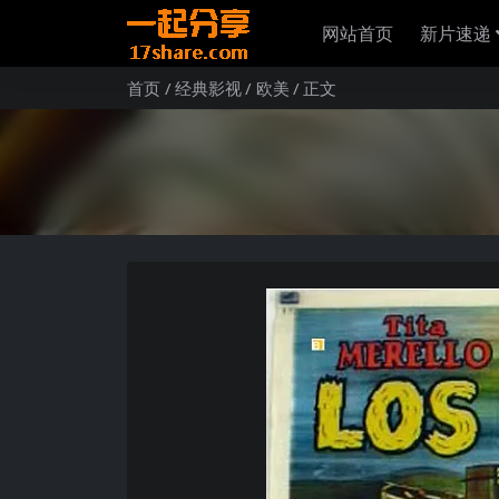
网站首页
新片速递
首页
经典影视
欧美
正文