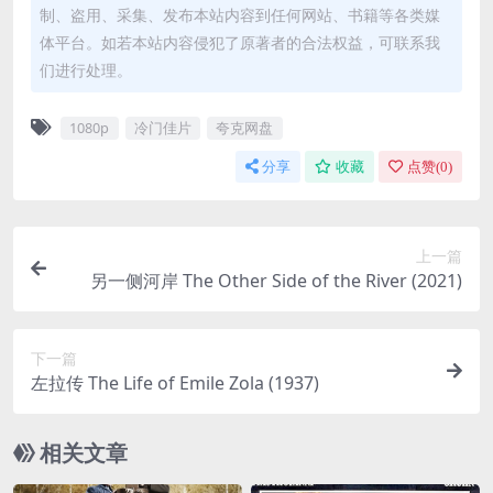
制、盗用、采集、发布本站内容到任何网站、书籍等各类媒
体平台。如若本站内容侵犯了原著者的合法权益，可联系我
们进行处理。
1080p
冷门佳片
夸克网盘
分享
收藏
点赞(
0
)
上一篇
另一侧河岸 The Other Side of the River (2021)
下一篇
左拉传 The Life of Emile Zola (1937)
相关文章