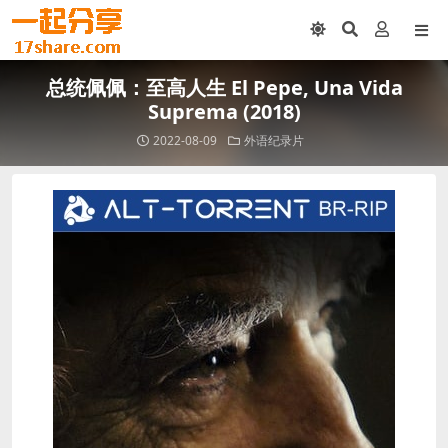
总统佩佩：至高人生 El Pepe, Una Vida
Suprema (2018)
2022-08-09
外语纪录片