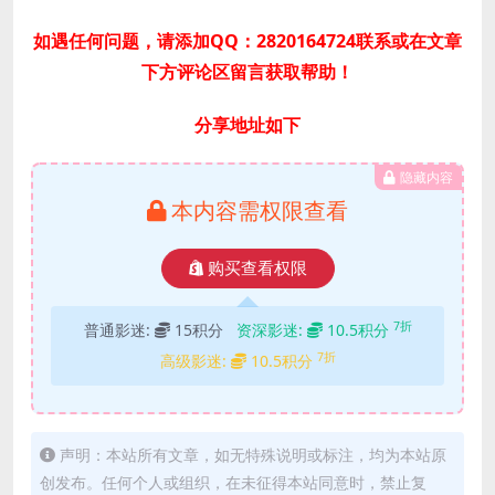
如遇任何问题，请添加QQ：2820164724联系或在文章
下方评论区留言获取帮助！
分享地址如下
隐藏内容
本内容需权限查看
购买查看权限
7折
普通影迷:
15积分
资深影迷:
10.5积分
7折
高级影迷:
10.5积分
声明：本站所有文章，如无特殊说明或标注，均为本站原
创发布。任何个人或组织，在未征得本站同意时，禁止复