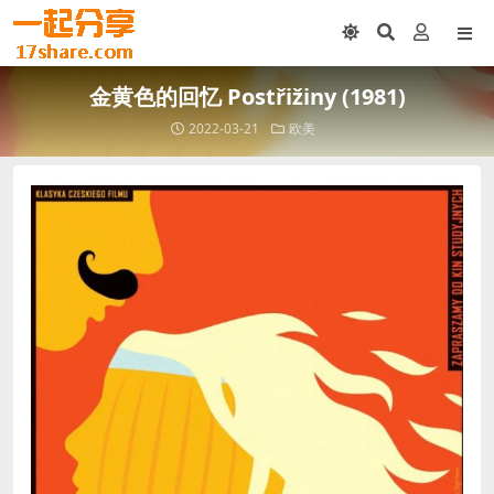
金黄色的回忆 Postřižiny (1981)
2022-03-21
欧美