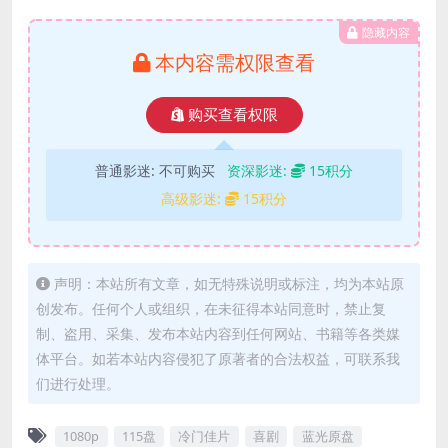
隐藏内容
本内容需权限查看
购买查看权限
普通影迷:
不可购买
资深影迷:
15积分
高级影迷:
15积分
声明：本站所有文章，如无特殊说明或标注，均为本站原
创发布。任何个人或组织，在未征得本站同意时，禁止复
制、盗用、采集、发布本站内容到任何网站、书籍等各类媒
体平台。如若本站内容侵犯了原著者的合法权益，可联系我
们进行处理。
1080p
115盘
冷门佳片
喜剧
蓝光原盘