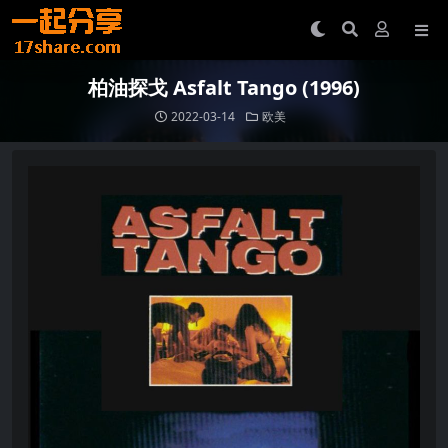
柏油探戈 Asfalt Tango (1996)
2022-03-14
欧美