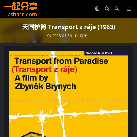
天国护照 Transport z ráje (1963)
2023-04-30
欧美