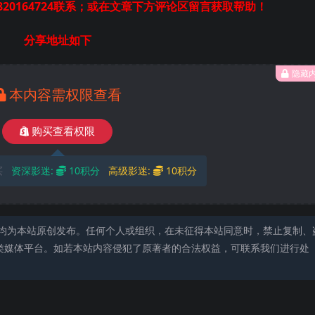
20164724联系；或在文章下方评论区留言获取帮助！
分享地址如下
隐藏
本内容需权限查看
购买查看权限
买
资深影迷:
10积分
高级影迷:
10积分
均为本站原创发布。任何个人或组织，在未征得本站同意时，禁止复制、
类媒体平台。如若本站内容侵犯了原著者的合法权益，可联系我们进行处