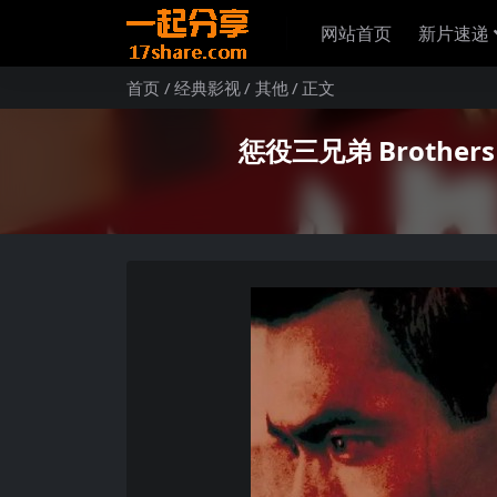
网站首页
新片速递
首页
经典影视
其他
正文
惩役三兄弟 Brothers Se