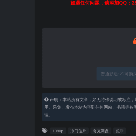
如遇任何问题，请添加QQ：28
普通影迷:
不可购
声明：本站所有文章，如无特殊说明或标注，
用、采集、发布本站内容到任何网站、书籍等各
理。
1080p
冷门佳片
夸克网盘
犯罪