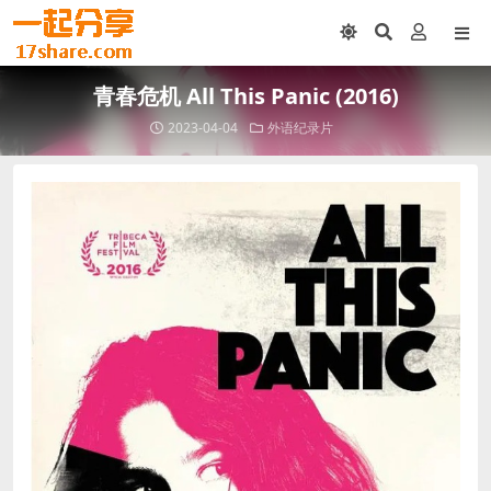
青春危机 All This Panic (2016)
2023-04-04
外语纪录片