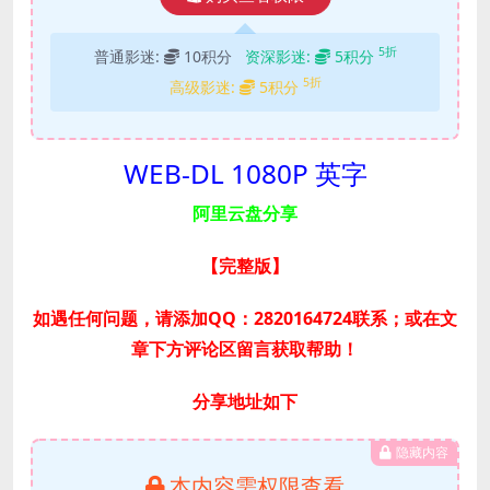
5折
普通影迷:
10积分
资深影迷:
5积分
5折
高级影迷:
5积分
WEB-DL 1080P 英字
阿里云盘分享
【完整版
】
如遇任何问题，请添加QQ：2820164724联系；或在文
章下方评论区留言获取帮助！
分享地址如下
隐藏内容
本内容需权限查看