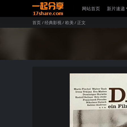
网站首页
新片速递
首页
经典影视
欧美
正文