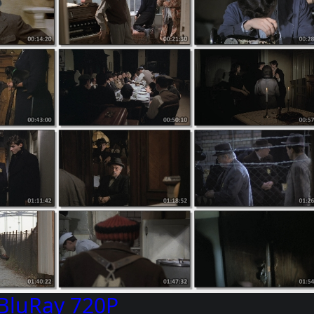
BluRay 720P