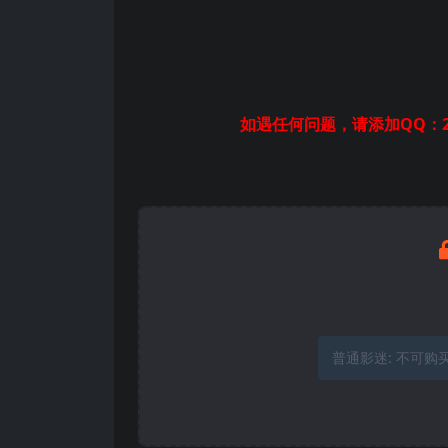
如遇任何问题，请添加QQ：2
普通影迷:
不可购