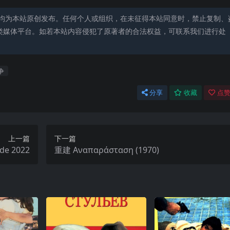
均为本站原创发布。任何个人或组织，在未征得本站同意时，禁止复制、
类媒体平台。如若本站内容侵犯了原著者的合法权益，可联系我们进行处
争
分享
收藏
点赞
上一篇
下一篇
e 2022
重建 Αναπαράσταση (1970)