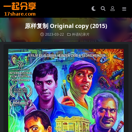
原样复制 Original copy (2015)
2023-03-22
外语纪录片