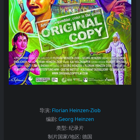
导演
:
Florian Heinzen-Ziob
编剧
:
Georg Heinzen
类型:
纪录片
制片国家/地区:
德国