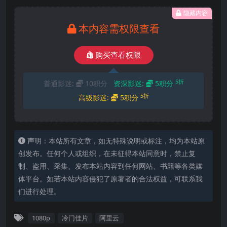
隐藏内容
本内容需权限查看
购买查看权限
5折
普通影迷:
10积分
资深影迷:
5积分
5折
高级影迷:
5积分
声明：本站所有文章，如无特殊说明或标注，均为本站原
创发布。任何个人或组织，在未征得本站同意时，禁止复
制、盗用、采集、发布本站内容到任何网站、书籍等各类媒
体平台。如若本站内容侵犯了原著者的合法权益，可联系我
们进行处理。
1080p
冷门佳片
阿里云