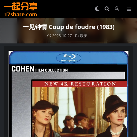
一见钟情 Coup de foudre (1983)
2023-10-27
欧美