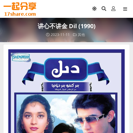
讲心不讲金 Dil (1990)
2023-11-11
其他