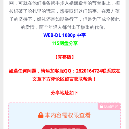
网，可就在他们准备携手步入婚姻殿堂的节骨眼上，梅
拉识破了哈扎里的谎言，想要取消这门婚事。在双方孩
子的坚持下，婚礼还是如期举行了，但是为了成全彼此
的爱情，两个年轻人都付出了惨重的代价。
WEB-DL 1080p 中字
115网盘分享
【完整版】
如遇任何问题，请添加客服QQ：2820164724联系或在
文章下方评论区留言获取帮助！
分享地址如下
隐藏内容
本内容需权限查看