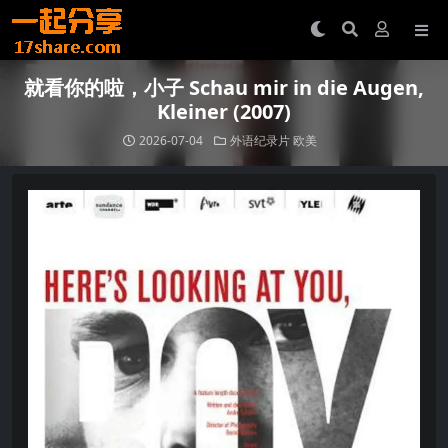
就看你的啦，小子 Schau mir in die Augen,
Kleiner (2007)
2026-07-04
外语纪录片
欧美