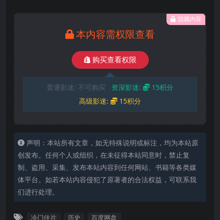
隐藏内容
本内容需权限查看
购买查看权限
普通影迷:
不可购买
资深影迷:
15积分
高级影迷:
15积分
声明：本站所有文章，如无特殊说明或标注，均为本站原
创发布。任何个人或组织，在未征得本站同意时，禁止复
制、盗用、采集、发布本站内容到任何网站、书籍等各类媒
体平台。如若本站内容侵犯了原著者的合法权益，可联系我
们进行处理。
冷门佳片
历史
百度网盘