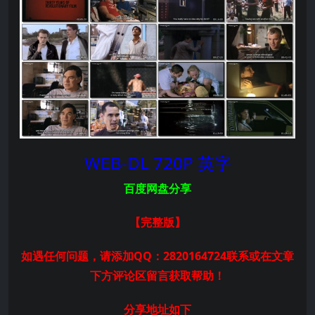
WEB-DL 720P 英字
百度网盘分享
【完整版
】
如遇任何问题，请添加QQ：2820164724联系或在文章
下方评论区留言获取帮助！
分享地址如下