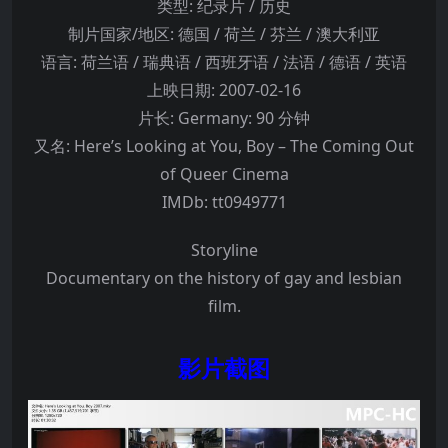
类型:
纪录片 / 历史
制片国家/地区:
德国 / 荷兰 / 芬兰 / 澳大利亚
语言:
荷兰语 / 瑞典语 / 西班牙语 / 法语 / 德语 / 英语
上映日期:
2007-02-16
片长:
Germany: 90 分钟
又名:
Here’s Looking at You, Boy – The Coming Out
of Queer Cinema
IMDb:
tt0949771
Storyline
Documentary on the history of gay and lesbian
film.
影片截图