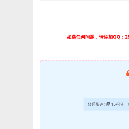
如遇任何问题，请添加QQ：28
普通影迷:
15积分