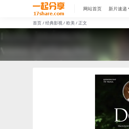
网站首页
新片速递
首页
经典影视
欧美
正文