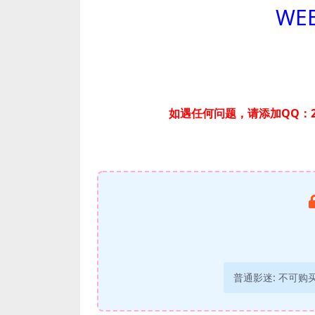
WEB
如遇任何问题，请添加QQ：2
普通影迷:
不可购