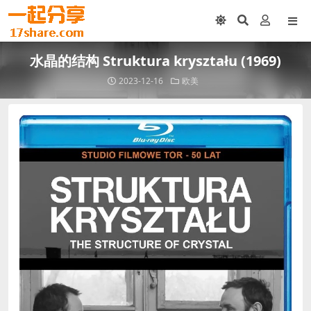
水晶的结构 Struktura kryształu (1969)
2023-12-16
欧美