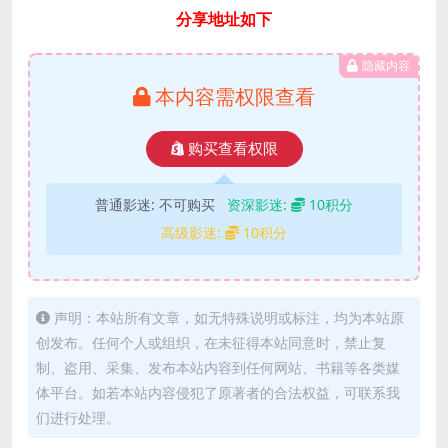
分享地址如下
隐藏内容
本内容需权限查看
购买查看权限
普通影迷:
不可购买
资深影迷:
10积分
高级影迷:
10积分
声明：本站所有文章，如无特殊说明或标注，均为本站原
创发布。任何个人或组织，在未征得本站同意时，禁止复
制、盗用、采集、发布本站内容到任何网站、书籍等各类媒
体平台。如若本站内容侵犯了原著者的合法权益，可联系我
们进行处理。