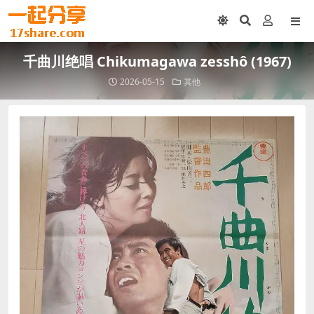
千曲川绝唱 Chikumagawa zesshô (1967)
2026-05-15
其他