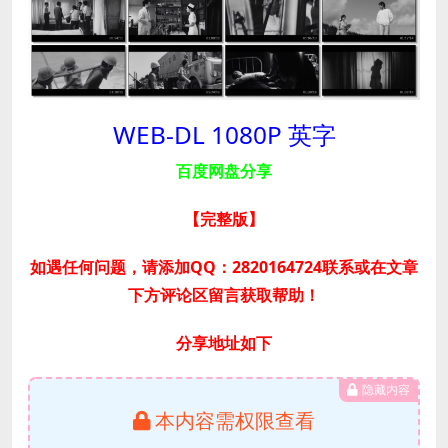
WEB-DL 1080P 英字
百度网盘分享
【完整版
】
如遇任何问题，请添加QQ：2820164724联系或在文章
下方评论区留言获取帮助！
分享地址如下
隐藏内容
本内容需权限查看