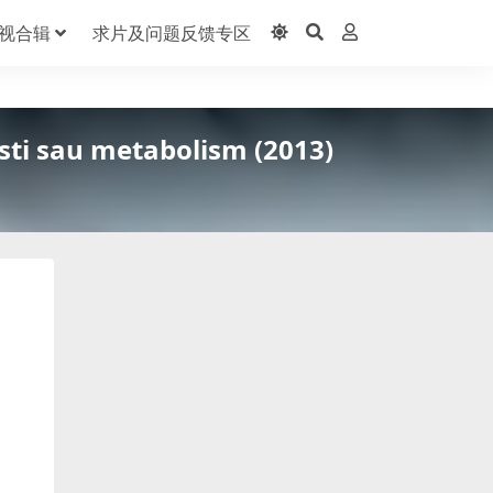
视合辑
求片及问题反馈专区
sau metabolism (2013)