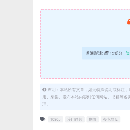
普通影迷:
15积分
资
声明：本站所有文章，如无特殊说明或标注，
用、采集、发布本站内容到任何网站、书籍等各
理。
1080p
冷门佳片
剧情
夸克网盘