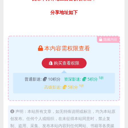
分享地址如下
隐藏内容
本内容需权限查看
购买查看权限
5折
普通影迷:
10积分
资深影迷:
5积分
5折
高级影迷:
5积分
声明：本站所有文章，如无特殊说明或标注，均为本站原
创发布。任何个人或组织，在未征得本站同意时，禁止复
制、盗用、采集、发布本站内容到任何网站、书籍等各类媒