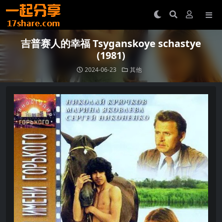
吉普赛人的幸福 Tsyganskoye schastye
(1981)
2024-06-23
其他