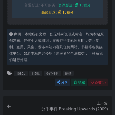
普通影迷:
不可购买
资深影迷:
15积分
高级影迷:
15积分
声明：本站所有文章，如无特殊说明或标注，均为本站原
创发布。任何个人或组织，在未征得本站同意时，禁止复
制、盗用、采集、发布本站内容到任何网站、书籍等各类媒
体平台。如若本站内容侵犯了原著者的合法权益，可联系我
们进行处理。
1080p
115盘
冷门佳片
剧情
分享
收藏
点赞(
0
)
上一篇
分手事件 Breaking Upwards (2009)