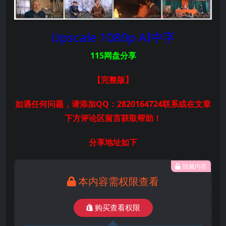
Upscale 1080p AI中字
115网盘分享
【完整版
】
如遇任何问题，请添加QQ：2820164724联系或在文章
下方评论区留言获取帮助！
分享地址如下
隐藏内容
本内容需权限查看
购买查看权限