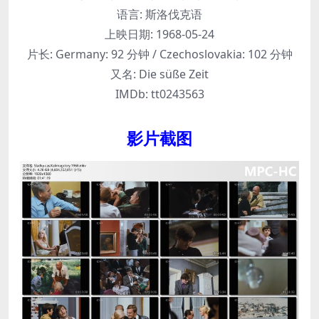
语言:
斯洛伐克语
上映日期:
1968-05-24
片长:
Germany: 92 分钟 / Czechoslovakia: 102 分钟
又名:
Die süße Zeit
IMDb:
tt0243563
影片截图