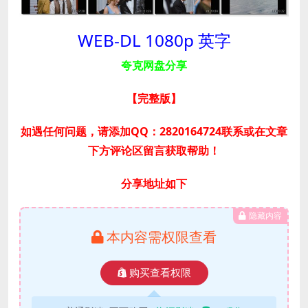
WEB-DL 1080p 英字
夸克网盘分享
【完整版
】
如遇任何问题，请添加QQ：2820164724联系或在文章
下方评论区留言获取帮助！
分享地址如下
隐藏内容
本内容需权限查看
购买查看权限