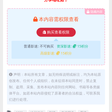
隐藏内容
本内容需权限查看
购买查看权限
普通影迷:
不可购买
资深影迷:
15积分
高级影迷:
15积分
声明：本站所有文章，如无特殊说明或标注，均为本站原
创发布。任何个人或组织，在未征得本站同意时，禁止复
制、盗用、采集、发布本站内容到任何网站、书籍等各类媒
体平台。如若本站内容侵犯了原著者的合法权益，可联系我
们进行处理。