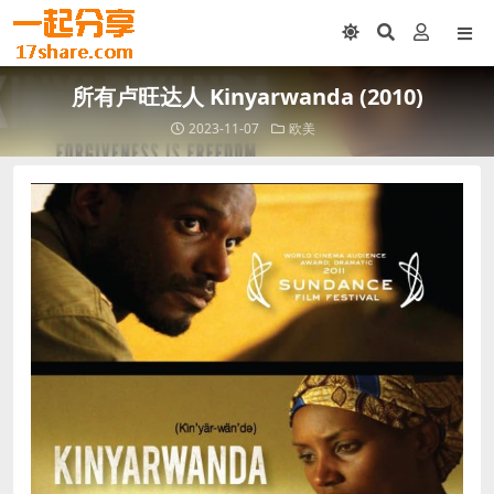
所有卢旺达人 Kinyarwanda (2010)
2023-11-07
欧美