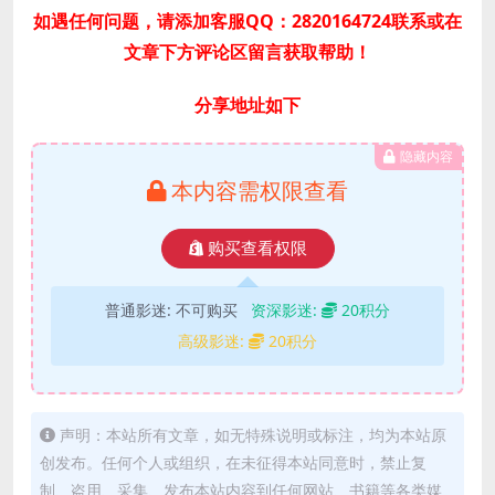
如遇任何问题，请添加客服QQ：2820164724联系或在
文章下方评论区留言获取帮助！
分享地址如下
隐藏内容
本内容需权限查看
购买查看权限
普通影迷:
不可购买
资深影迷:
20积分
高级影迷:
20积分
声明：本站所有文章，如无特殊说明或标注，均为本站原
创发布。任何个人或组织，在未征得本站同意时，禁止复
制、盗用、采集、发布本站内容到任何网站、书籍等各类媒