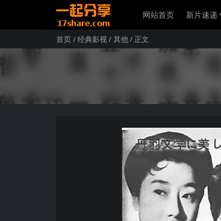
网站首页
新片速递
首页
经典影视
其他
正文