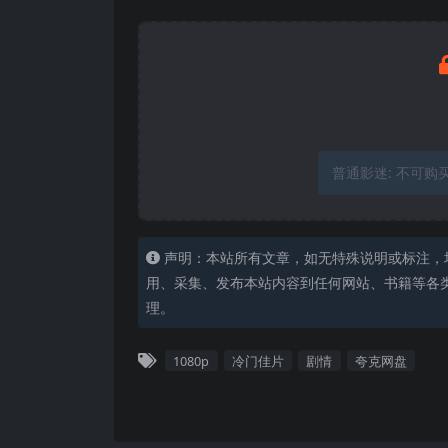
普通影迷:
不可购
声明：本站所有文章，如无特殊说明或标注，
用、采集、发布本站内容到任何网站、书籍等各
理。
1080p
冷门佳片
剧情
夸克网盘