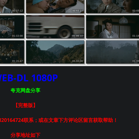
EB-DL 1080P
夸克网盘分享
【完整版
】
20164724联系；或在文章下方评论区留言获取帮助！
分享地址如下