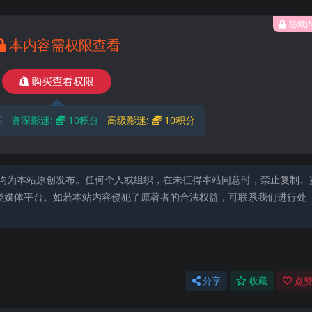
隐藏
本内容需权限查看
购买查看权限
买
资深影迷:
10积分
高级影迷:
10积分
均为本站原创发布。任何个人或组织，在未征得本站同意时，禁止复制、
类媒体平台。如若本站内容侵犯了原著者的合法权益，可联系我们进行处
分享
收藏
点赞