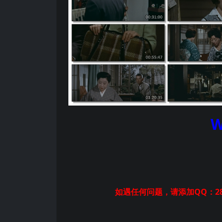
W
如遇任何问题，请添加QQ：28