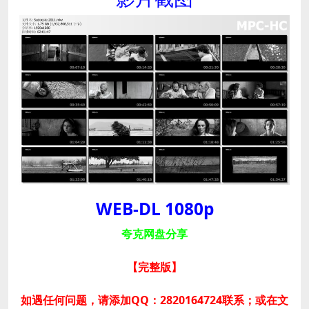
WEB-DL 1080p
夸克网盘分享
【完整版
】
如遇任何问题，请添加QQ：2820164724联系；或在文