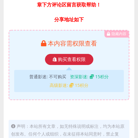
章下方评论区留言获取帮助！
分享地址如下
隐藏内容
本内容需权限查看
购买查看权限
普通影迷:
不可购买
资深影迷:
15积分
高级影迷:
15积分
声明：本站所有文章，如无特殊说明或标注，均为本站原
创发布。任何个人或组织，在未征得本站同意时，禁止复