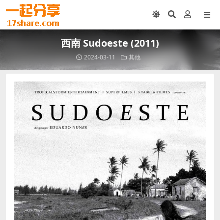
西南 Sudoeste (2011)
2024-03-11
其他