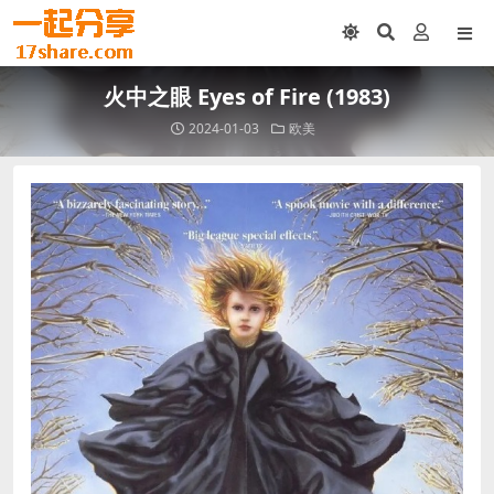
火中之眼 Eyes of Fire (1983)
2024-01-03
欧美