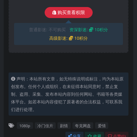
购买查看权限
普通影迷:
不可购买
资深影迷:
10积分
高级影迷:
10积分
声明：本站所有文章，如无特殊说明或标注，均为本站原
创发布。任何个人或组织，在未征得本站同意时，禁止复
制、盗用、采集、发布本站内容到任何网站、书籍等各类媒
体平台。如若本站内容侵犯了原著者的合法权益，可联系我
们进行处理。
1080p
冷门佳片
剧情
夸克网盘
爱情
分享
收藏
点赞(
0
)