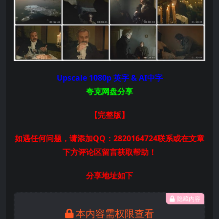
Upscale 1080p 英字 & AI中字
夸克网盘分享
【完整版】
如遇任何问题，请添加QQ：2820164724联系或在文章
下方评论区留言获取帮助！
分享地址如下
隐藏内容
本内容需权限查看