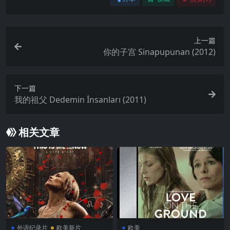
上一篇
你的子宫 Sinapupunan (2012)
下一篇
我的祖父 Dedemin İnsanları (2011)
相关文章
外语纪录片
欧美新片
欧美