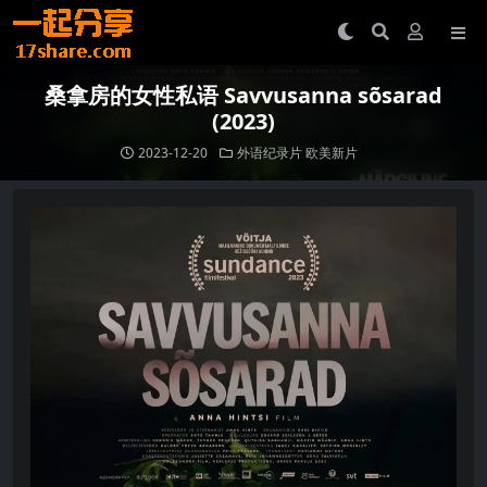
桑拿房的女性私语 Savvusanna sõsarad
(2023)
2023-12-20
外语纪录片
欧美新片