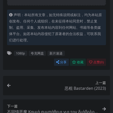
声明：本站所有文章，如无特殊说明或标注，均为本站原
创发布。任何个人或组织，在未征得本站同意时，禁止复
制、盗用、采集、发布本站内容到任何网站、书籍等各类媒
体平台。如若本站内容侵犯了原著者的合法权益，可联系我
们进行处理。
1080p
夸克网盘
新片速递
分享
收藏
点赞(
0
)
上一篇
恶棍 Bastarden (2023)
下一篇
不同情恶魔 Καμιά συμπάθεια για τον διάβολο