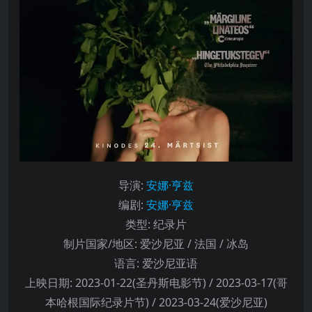
导演
:
安娜·亨兹
编剧
:
安娜·亨兹
类型:
纪录片
制片国家/地区:
爱沙尼亚 / 法国 / 冰岛
语言:
爱沙尼亚语
上映日期:
2023-01-22(圣丹斯电影节) / 2023-03-17(哥
本哈根国际纪录片节) / 2023-03-24(爱沙尼亚)