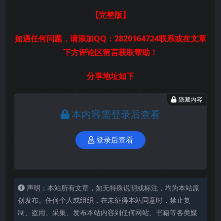
【完整版
】
如遇任何问题，请添加QQ：2820164724联系或在文章
下方评论区留言获取帮助！
分享地址如下
隐藏内容
本内容需登录后查看
登录后查看
声明：本站所有文章，如无特殊说明或标注，均为本站原
创发布。任何个人或组织，在未征得本站同意时，禁止复
制、盗用、采集、发布本站内容到任何网站、书籍等各类媒