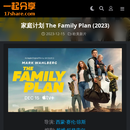
家庭计划 The Family Plan (2023)
2023-12-15
欧美新片
导演
:
西蒙·赛伦·琼斯