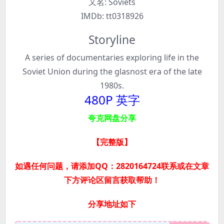
又名:
Soviets
IMDb:
tt0318926
Storyline
A series of documentaries exploring life in the
Soviet Union during the glasnost era of the late
1980s.
480P 英字
夸克网盘分享
【完整版
】
如遇任何问题，请添加QQ：2820164724联系或在文章
下方评论区留言获取帮助！
分享地址如下