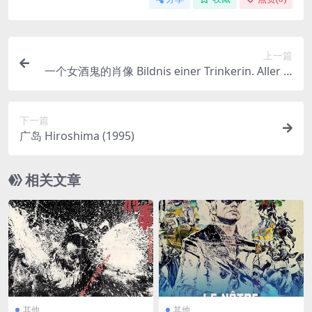
上一篇
一个女酒鬼的肖像 Bildnis einer Trinkerin. Aller ja
mais retour (1979)
下一篇
广岛 Hiroshima (1995)
相关文章
其他
其他