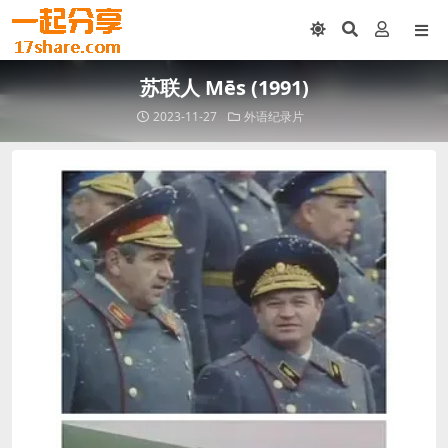
苏联人 Mēs (1991)
2023-11-27
外语纪录片