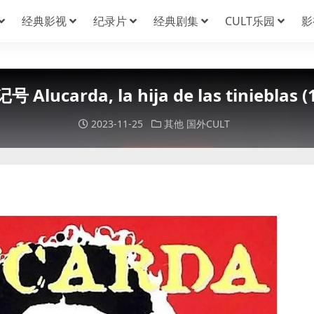
经典影视
纪录片
经典剧集
CULT乐园
影
 Alucarda, la hija de las tinieblas (
2023-11-25
其他
国外CULT