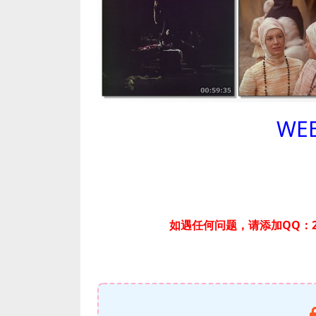
WEB
如遇任何问题，请添加QQ：2