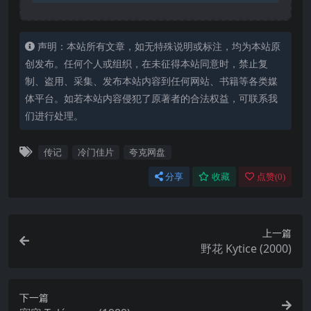
声明：本站所有文章，如无特殊说明或标注，均为本站原
创发布。任何个人或组织，在未征得本站同意时，禁止复
制、盗用、采集、发布本站内容到任何网站、书籍等各类媒
体平台。如若本站内容侵犯了原著者的合法权益，可联系我
们进行处理。
传记
冷门佳片
夸克网盘
分享
收藏
点赞(
0
)
上一篇
野花 Kytice (2000)
下一篇