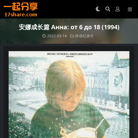
安娜成长篇 Анна: от 6 до 18 (1994)
2022-03-16
外语纪录片