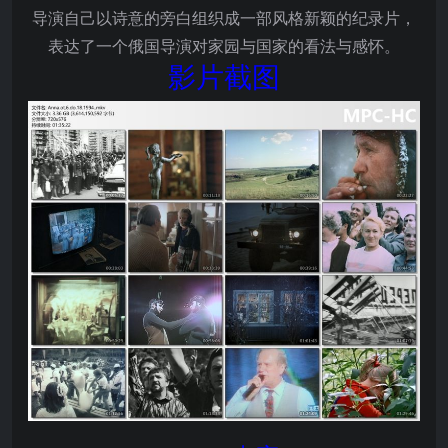
导演自己以诗意的旁白组织成一部风格新颖的纪录片，
表达了一个俄国导演对家园与国家的看法与感怀。
影片截图