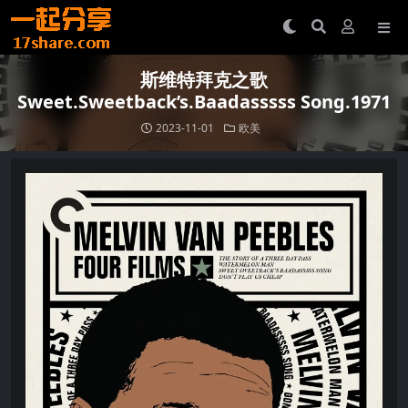
斯维特拜克之歌
Sweet.Sweetback’s.Baadasssss Song.1971
2023-11-01
欧美