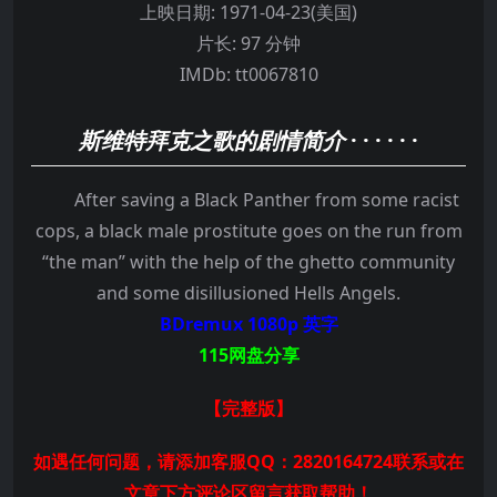
上映日期:
1971-04-23(美国)
片长:
97 分钟
IMDb:
tt0067810
斯维特拜克之歌的剧情简介
· · · · · ·
After saving a Black Panther from some racist
cops, a black male prostitute goes on the run from
“the man” with the help of the ghetto community
and some disillusioned Hells Angels.
BDremux 1080p 英字
115网盘分享
【完整版】
如遇任何问题，请添加客服QQ：2820164724联系或在
文章下方评论区留言获取帮助！