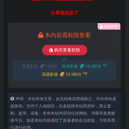
分享地址如下
隐藏内容
本内容需权限查看
购买查看权限
7折
普通影迷:
15积分
资深影迷:
10.5积分
7折
高级影迷:
10.5积分
声明：本站所有文章，如无特殊说明或标注，均为本站原
创发布。任何个人或组织，在未征得本站同意时，禁止复
制、盗用、采集、发布本站内容到任何网站、书籍等各类媒
体平台。如若本站内容侵犯了原著者的合法权益，可联系我
们进行处理。