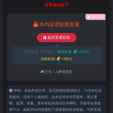
分享地址如下
隐藏内容
本内容需权限查看
购买查看权限
普通影迷:
不可购买
资深影迷:
15积分
高级影迷:
15积分
已有
1
人解锁查看
声明：本站所有文章，如无特殊说明或标注，均为本站原
创发布。任何个人或组织，在未征得本站同意时，禁止复
制、盗用、采集、发布本站内容到任何网站、书籍等各类媒
体平台。如若本站内容侵犯了原著者的合法权益，可联系我