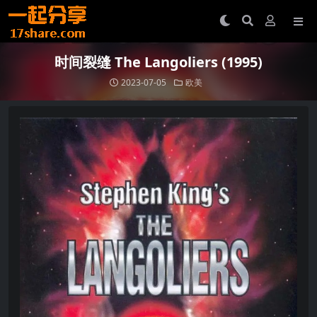
时间裂缝 The Langoliers (1995)
2023-07-05
欧美