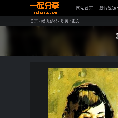
网站首页
新片速递
首页
经典影视
欧美
正文