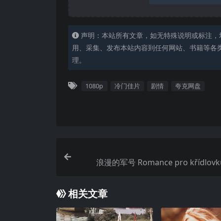
声明：本站所有文章，如无特殊说明或标注，
用、采集、发布本站内容到任何网站、书籍等各
理。
1080p
冷门佳片
剧情
夸克网盘
浪漫的军号 Romance pro křídlovku
相关文章