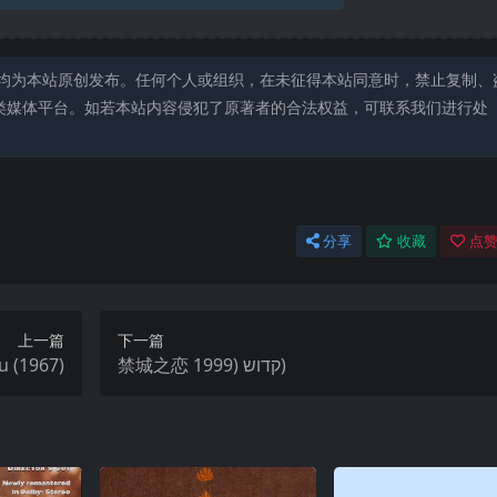
均为本站原创发布。任何个人或组织，在未征得本站同意时，禁止复制、
类媒体平台。如若本站内容侵犯了原著者的合法权益，可联系我们进行处
分享
收藏
点赞
上一篇
下一篇
 (1967)
禁城之恋 קדוש (1999)