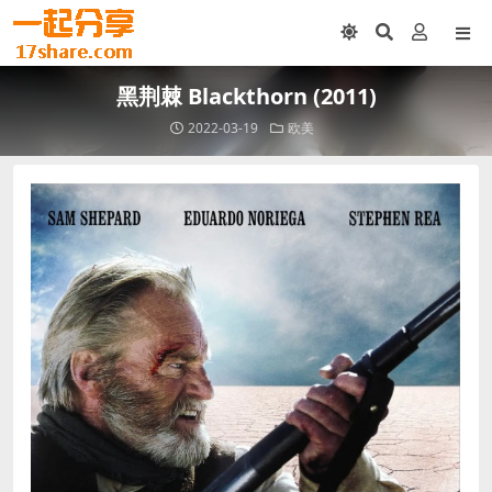
黑荆棘 Blackthorn (2011)
2022-03-19
欧美