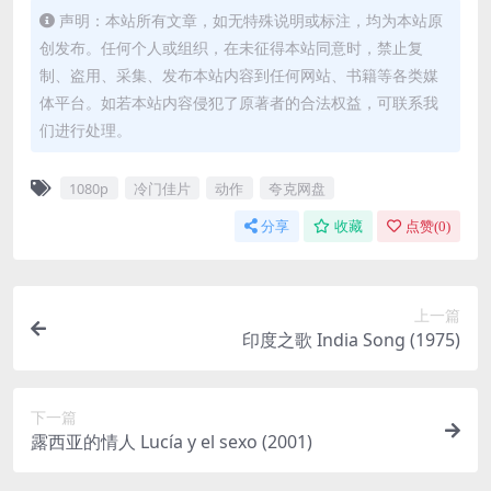
声明：本站所有文章，如无特殊说明或标注，均为本站原
创发布。任何个人或组织，在未征得本站同意时，禁止复
制、盗用、采集、发布本站内容到任何网站、书籍等各类媒
体平台。如若本站内容侵犯了原著者的合法权益，可联系我
们进行处理。
1080p
冷门佳片
动作
夸克网盘
分享
收藏
点赞(
0
)
上一篇
印度之歌 India Song (1975)
下一篇
露西亚的情人 Lucía y el sexo (2001)