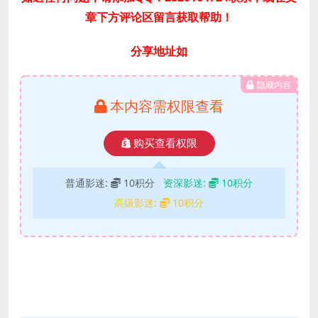
章下方评论区留言获取帮助！
分享地址如
隐藏内容
本内容需权限查看
购买查看权限
普通影迷:
10积分
资深影迷:
10积分
高级影迷:
10积分