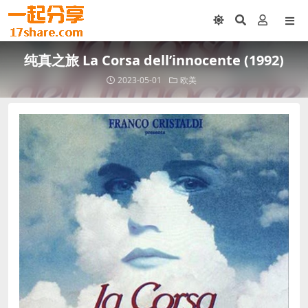
纯真之旅 La Corsa dell’innocente (1992)
2023-05-01
欧美