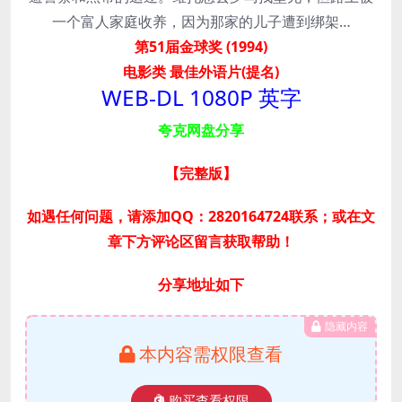
一个富人家庭收养，因为那家的儿子遭到绑架…
第51届金球奖 (1994)
电影类 最佳外语片(提名)
WEB-DL 1080P 英字
夸克网盘分享
【完整版
】
如遇任何问题，请添加QQ：2820164724联系；或在文
章下方评论区留言获取帮助！
分享地址如下
隐藏内容
本内容需权限查看
购买查看权限