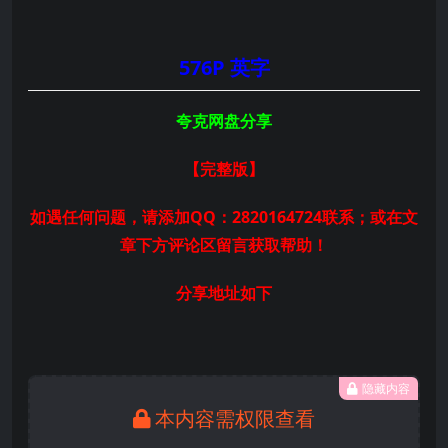
576P 英字
夸克网盘分享
【完整版
】
如遇任何问题，请添加QQ：2820164724联系；或在文
章下方评论区留言获取帮助！
分享地址如下
隐藏内容
本内容需权限查看