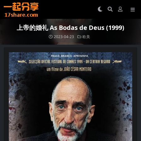
上帝的婚礼 As Bodas de Deus (1999)
2023-04-23
欧美