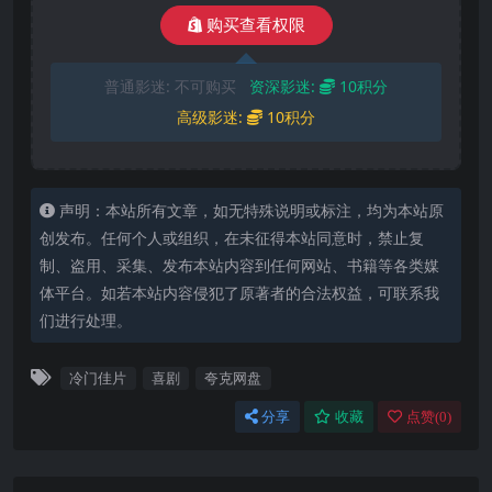
购买查看权限
普通影迷:
不可购买
资深影迷:
10积分
高级影迷:
10积分
声明：本站所有文章，如无特殊说明或标注，均为本站原
创发布。任何个人或组织，在未征得本站同意时，禁止复
制、盗用、采集、发布本站内容到任何网站、书籍等各类媒
体平台。如若本站内容侵犯了原著者的合法权益，可联系我
们进行处理。
冷门佳片
喜剧
夸克网盘
分享
收藏
点赞(
0
)