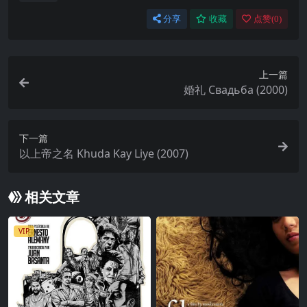
分享
收藏
点赞(
0
)
上一篇
婚礼 Свадьба (2000)
下一篇
以上帝之名 Khuda Kay Liye (2007)
相关文章
VIP