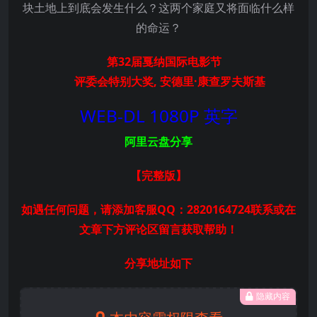
块土地上到底会发生什么？这两个家庭又将面临什么样
的命运？
第32届戛纳国际电影节
评委会特别大奖, 安德里·康查罗夫斯基
WEB-DL 1080P 英字
阿里云盘分享
【完整版
】
如遇任何问题，请添加客服QQ：2820164724联系或在
文章下方评论区留言获取帮助！
分享地址如下
隐藏内容