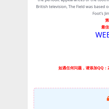
British television, The Field was based 
Foot’s Ji
第
最佳
WEB
如遇任何问题，请添加QQ：2