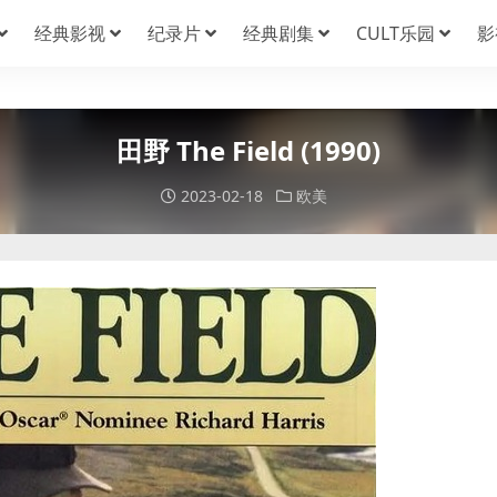
经典影视
纪录片
经典剧集
CULT乐园
影
田野 The Field (1990)
2023-02-18
欧美