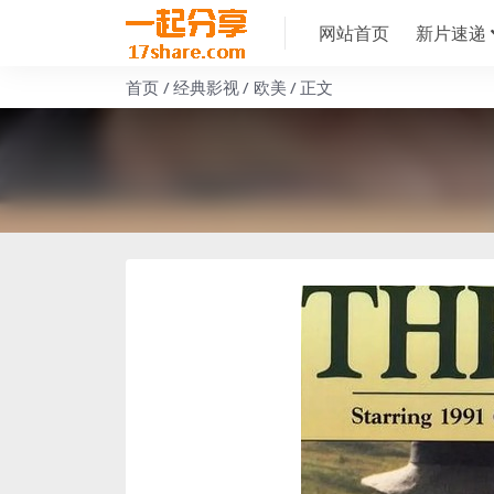
网站首页
新片速递
首页
经典影视
欧美
正文