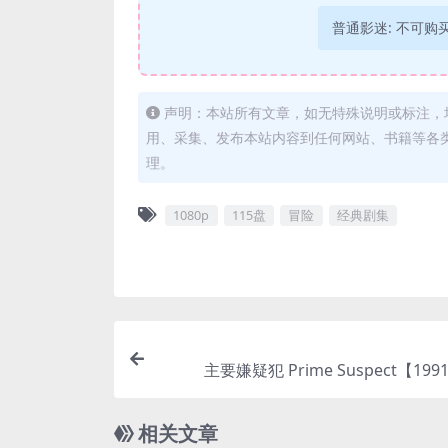
普通影迷:
不可购
声明：本站所有文章，如无特殊说明或标注，
用、采集、发布本站内容到任何网站、书籍等各
理。
1080p
115盘
冒险
经典剧集
主要嫌疑犯 Prime Suspect【1991
相关文章