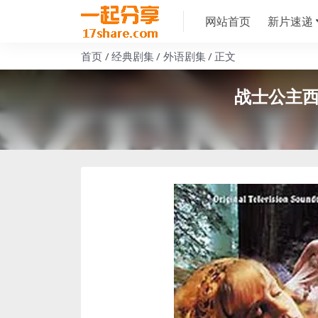
网站首页
新片速递
首页
经典剧集
外语剧集
正文
战士公主西娜【