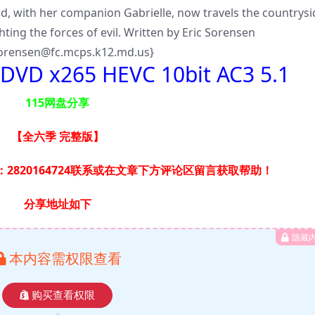
, with her companion Gabrielle, now travels the countrysi
ting the forces of evil. Written by Eric Sorensen
Sorensen@fc.mcps.k12.md.us}
 DVD x265 HEVC 10bit AC3 5.1
115网盘分享
【全六季 完整版
】
2820164724联系或在文章下方评论区留言获取帮助！
分享地址如下
隐藏
本内容需权限查看
购买查看权限