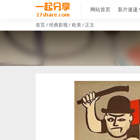
网站首页
新片速递
首页
经典影视
欧美
正文