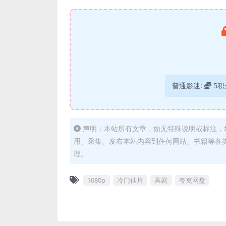
普通影迷:
5积
声明：本站所有文章，如无特殊说明或标注，
用、采集、发布本站内容到任何网站、书籍等各
理。
1080p
冷门佳片
喜剧
夸克网盘