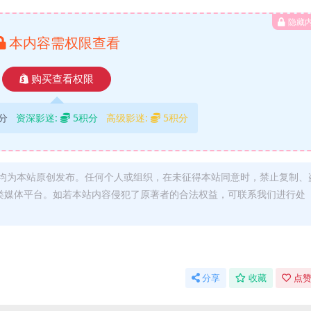
隐藏
本内容需权限查看
购买查看权限
分
资深影迷:
5积分
高级影迷:
5积分
均为本站原创发布。任何个人或组织，在未征得本站同意时，禁止复制、
类媒体平台。如若本站内容侵犯了原著者的合法权益，可联系我们进行处
分享
收藏
点赞