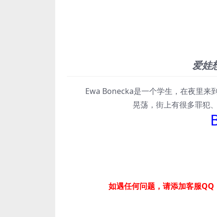
爱娃
Ewa Bonecka是一个学生，在夜里
晃荡，街上有很多罪犯
如遇任何问题，请添加客服QQ：