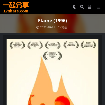
Flame (1996)
2022-10-21
其他