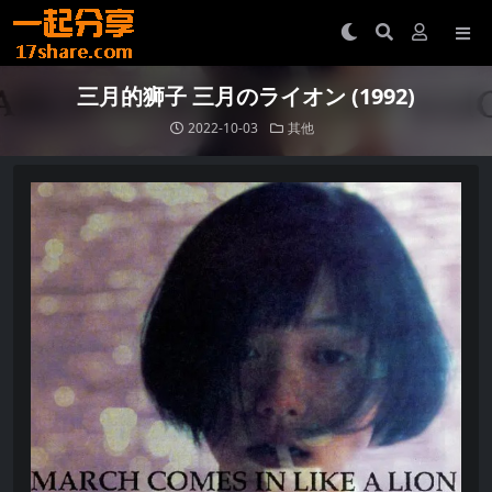
三月的狮子 三月のライオン (1992)
2022-10-03
其他