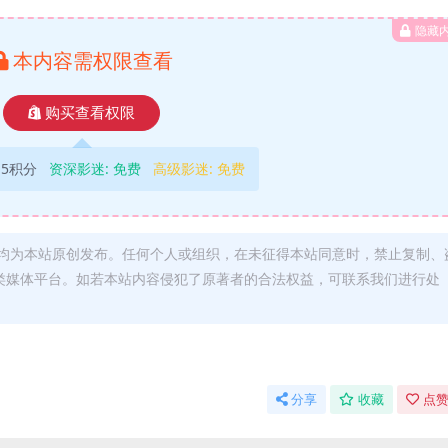
隐藏
本内容需权限查看
购买查看权限
5积分
资深影迷:
免费
高级影迷:
免费
均为本站原创发布。任何个人或组织，在未征得本站同意时，禁止复制、
类媒体平台。如若本站内容侵犯了原著者的合法权益，可联系我们进行处
分享
收藏
点赞