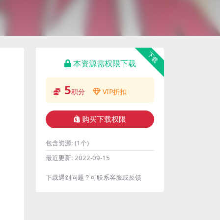
下载
本资源需权限下载
5
积分
VIP折扣
购买下载权限
包含资源:
(1个)
最近更新:
2022-09-15
下载遇到问题？可联系客服或反馈