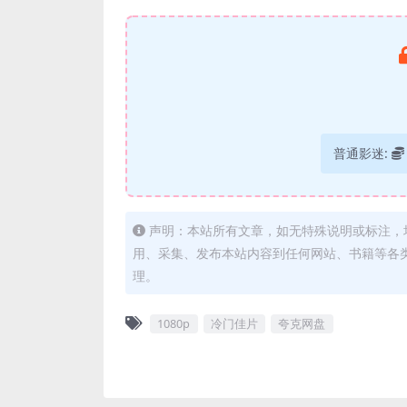
普通影迷:
声明：本站所有文章，如无特殊说明或标注，
用、采集、发布本站内容到任何网站、书籍等各
理。
1080p
冷门佳片
夸克网盘