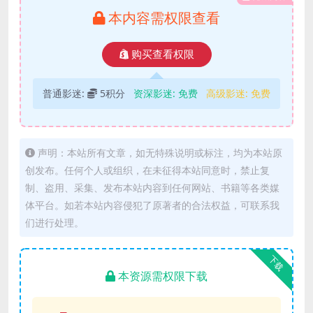
本内容需权限查看
购买查看权限
普通影迷:
5积分
资深影迷:
免费
高级影迷:
免费
声明：本站所有文章，如无特殊说明或标注，均为本站原
创发布。任何个人或组织，在未征得本站同意时，禁止复
制、盗用、采集、发布本站内容到任何网站、书籍等各类媒
体平台。如若本站内容侵犯了原著者的合法权益，可联系我
们进行处理。
下载
本资源需权限下载