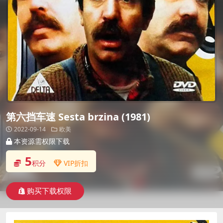
第六挡车速 Sesta brzina (1981)
2022-09-14
欧美
本资源需权限下载
5
积分
VIP折扣
购买下载权限