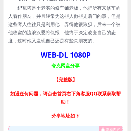
纪瓦塔是个老实的修车铺老板，他把所有来修车的
人看作朋友，并且经常为这些人做些走后门的事，但是
这些客人往往只是利用他，弄得他很狼狈，后来一个被
他收留的流浪汉恩将仇报，他终于决定改变自己的态
度，这时他又发现自己还是有些真朋友的。
WEB-DL 1080P
夸克网盘分享
【完整版
】
如遇任何问题，请点击首页右下角客服QQ联系获取帮
助！
分享地址如下
隐藏内容