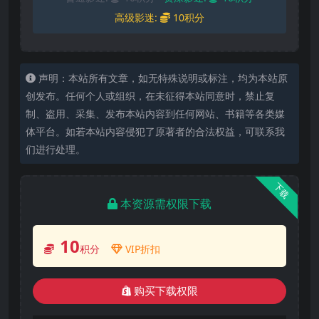
高级影迷:
10积分
声明：本站所有文章，如无特殊说明或标注，均为本站原
创发布。任何个人或组织，在未征得本站同意时，禁止复
制、盗用、采集、发布本站内容到任何网站、书籍等各类媒
体平台。如若本站内容侵犯了原著者的合法权益，可联系我
们进行处理。
下载
本资源需权限下载
10
积分
VIP折扣
购买下载权限