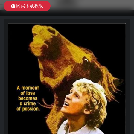
购买下载权限