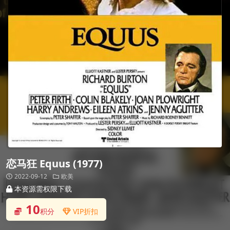
恋马狂 Equus (1977)
2022-09-12
欧美
本资源需权限下载
10
积分
VIP折扣